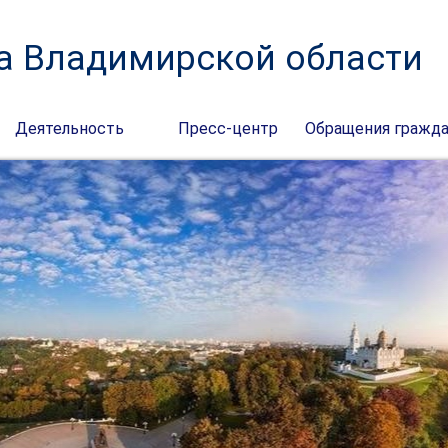
а Владимирской области
Деятельность
Пресс-центр
Обращения гражд