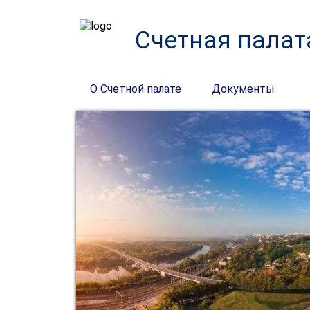
Счетная палат
О Счетной палате
Документы