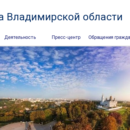
а Владимирской области
Деятельность
Пресс-центр
Обращения гражд