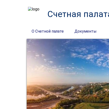
Счетная палат
О Счетной палате
Документы